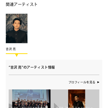
関連アーティスト
吉沢 亮
“吉沢 亮”のアーティスト情報
プロフィールを見る