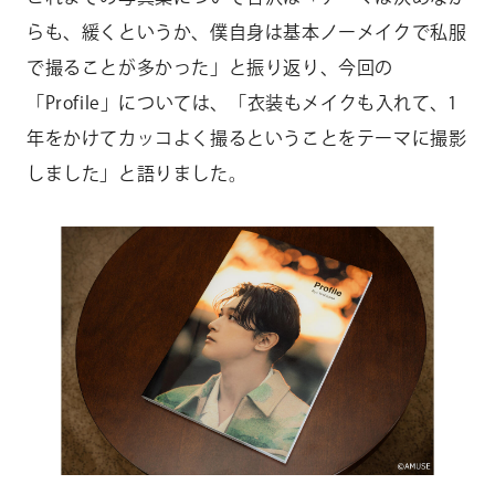
らも、緩くというか、僕自身は基本ノーメイクで私服
で撮ることが多かった」と振り返り、今回の
「Profile」については、「衣装もメイクも入れて、1
年をかけてカッコよく撮るということをテーマに撮影
しました」と語りました。