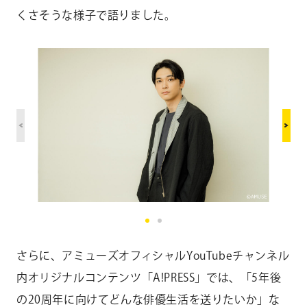
くさそうな様子で語りました。
さらに、アミューズオフィシャルYouTubeチャンネル
内オリジナルコンテンツ「A!PRESS」では、「5年後
の20周年に向けてどんな俳優生活を送りたいか」な